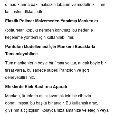
olmadıklarına bakılmaksızın tabanın ve modelin kılıfının
kalitesine dikkat edin.
Elastik Polimer Malzemeden Yapılmış Mankenler
(poliüretan köpük) nemden korkmaz, bu nedenle
keçeleme yöntemi için kullanılabilirler.
Pantolon Modellemesi İçin Mankeni Bacaklarla
Tamamlayabilme
Tüm mankenlerin böyle bir fırsatı yoktur, ancak böyle bir
fırsat varsa, bu sadece süper! Pantolon ve şort
deneyebilirsiniz.
Eteklerde Etek Bastırma Aparatı
Manken, ürünlerin altını kıvırmak için bir cihazla
donatılmışsa, bu başka bir artıdır. Bu kullanışlı araç,
giysinin alt çizgisini kolayca hizalamanıza ve eteğin veya