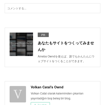
PR
あなたもサイトをつくってみませ
んか
Ameba Owndを使えば、誰でもかんたんにウ
ェブサイトをつくることができます。
Volkan Catal's Ownd
Volkan Catal olarak kalemimden çıkanları
yayınladığım boş beleş bir blog.
フォロー