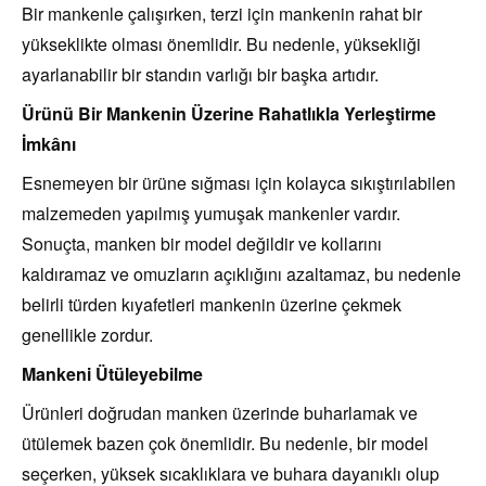
Bir mankenle çalışırken, terzi için mankenin rahat bir
yükseklikte olması önemlidir. Bu nedenle, yüksekliği
ayarlanabilir bir standın varlığı bir başka artıdır.
Ürünü Bir Mankenin Üzerine Rahatlıkla Yerleştirme
İmkânı
Esnemeyen bir ürüne sığması için kolayca sıkıştırılabilen
malzemeden yapılmış yumuşak mankenler vardır.
Sonuçta, manken bir model değildir ve kollarını
kaldıramaz ve omuzların açıklığını azaltamaz, bu nedenle
belirli türden kıyafetleri mankenin üzerine çekmek
genellikle zordur.
Mankeni Ütüleyebilme
Ürünleri doğrudan manken üzerinde buharlamak ve
ütülemek bazen çok önemlidir. Bu nedenle, bir model
seçerken, yüksek sıcaklıklara ve buhara dayanıklı olup