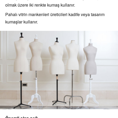
olmak üzere iki renkte kumaş kullanır.
Pahalı vitrin mankenleri üreticileri kadife veya tasarım
kumaşlar kullanır.