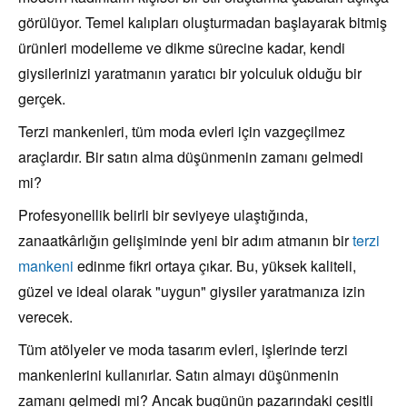
görülüyor. Temel kalıpları oluşturmadan başlayarak bitmiş
ürünleri modelleme ve dikme sürecine kadar, kendi
giysilerinizi yaratmanın yaratıcı bir yolculuk olduğu bir
gerçek.
Terzi mankenleri, tüm moda evleri için vazgeçilmez
araçlardır. Bir satın alma düşünmenin zamanı gelmedi
mi?
Profesyonellik belirli bir seviyeye ulaştığında,
zanaatkârlığın gelişiminde yeni bir adım atmanın bir
terzi
mankeni
edinme fikri ortaya çıkar. Bu, yüksek kaliteli,
güzel ve ideal olarak "uygun" giysiler yaratmanıza izin
verecek.
Tüm atölyeler ve moda tasarım evleri, işlerinde terzi
mankenlerini kullanırlar. Satın almayı düşünmenin
zamanı gelmedi mi? Ancak bugünün pazarındaki çeşitli