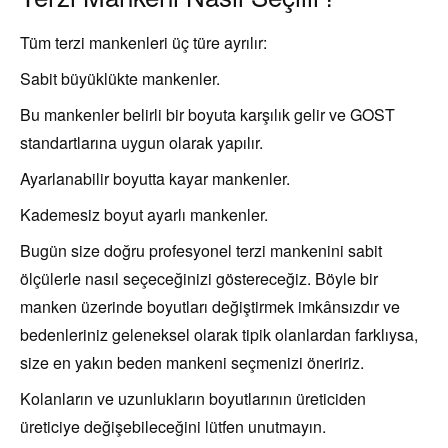
Tüm terzi mankenleri üç türe ayrılır:
Sabit büyüklükte mankenler.
Bu mankenler belirli bir boyuta karşılık gelir ve GOST
standartlarına uygun olarak yapılır.
Ayarlanabilir boyutta kayar mankenler.
Kademesiz boyut ayarlı mankenler.
Bugün size doğru profesyonel terzi mankenini sabit
ölçülerle nasıl seçeceğinizi göstereceğiz. Böyle bir
manken üzerinde boyutları değiştirmek imkânsızdır ve
bedenleriniz geleneksel olarak tipik olanlardan farklıysa,
size en yakın beden mankeni seçmenizi öneririz.
Kolanların ve uzunlukların boyutlarının üreticiden
üreticiye değişebileceğini lütfen unutmayın.