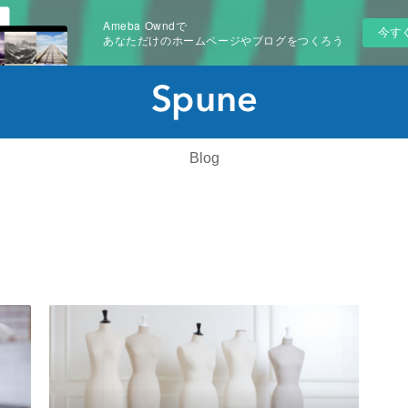
Ameba Owndで
今す
あなただけのホームページやブログをつくろう
Blog