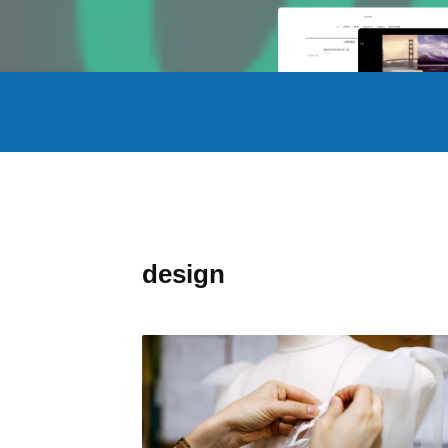
design