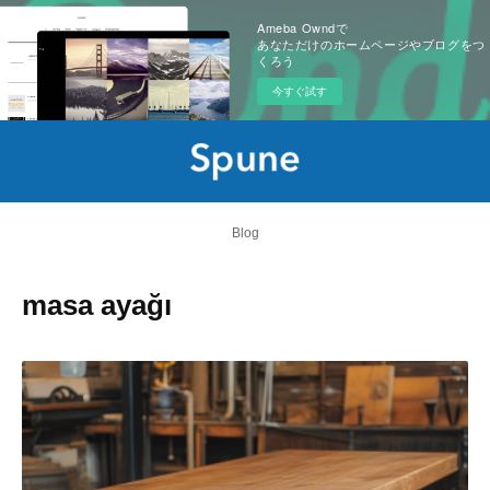
Ameba Owndで
あなただけのホームページやブログをつ
くろう
今すぐ試す
Blog
masa ayağı